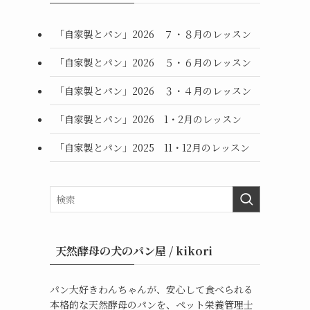
「自家製とパン」2026 ７・８月のレッスン
「自家製とパン」2026 ５・６月のレッスン
「自家製とパン」2026 ３・４月のレッスン
「自家製とパン」2026 1・2月のレッスン
「自家製とパン」2025 11・12月のレッスン
天然酵母の犬のパン屋 / kikori
パン大好きわんちゃんが、安心して食べられる
本格的な天然酵母のパンを、ペット栄養管理士