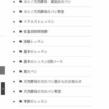
ホシノ天然酵母 高加水のパン
ホシノ天然酵母のパン教室
リクエストレッスン
低温長時間発酵
体験レッスン
基本のレッスン
基本のレッスン6回コース
夏のパン
天然酵母の犬のパン屋からのお知らせ
天然酵母の犬のパン教室
季節のレッスン