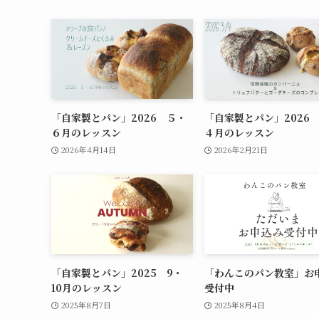
「自家製とパン」2026 ５・
「自家製とパン」2026
６月のレッスン
４月のレッスン
2026年4月14日
2026年2月21日
「自家製とパン」2025 9・
「わんこのパン教室」お
10月のレッスン
受付中
2025年8月7日
2025年8月4日