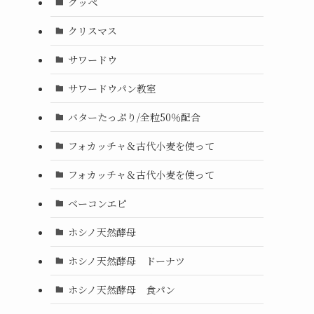
クッペ
クリスマス
サワードウ
サワードウパン教室
バターたっぷり/全粒50％配合
フォカッチャ＆古代小麦を使って
フォカッチャ＆古代小麦を使って
ベーコンエピ
ホシノ天然酵母
ホシノ天然酵母 ドーナツ
ホシノ天然酵母 食パン