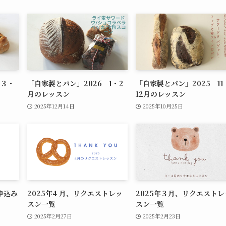
 ３・
「自家製とパン」2026 1・2
「自家製とパン」2025 11
月のレッスン
12月のレッスン
2025年12月14日
2025年10月25日
申込み
2025年4 月、リクエストレッ
2025年３月、リクエストレ
スン一覧
スン一覧
2025年2月27日
2025年2月23日