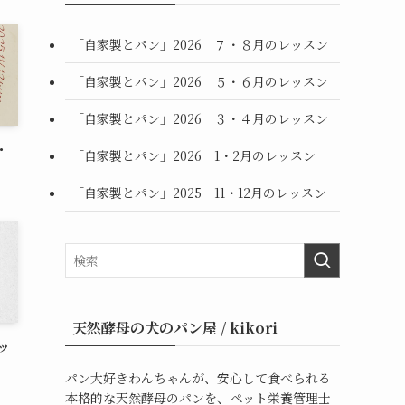
「自家製とパン」2026 ７・８月のレッスン
「自家製とパン」2026 ５・６月のレッスン
「自家製とパン」2026 ３・４月のレッスン
・
「自家製とパン」2026 1・2月のレッスン
「自家製とパン」2025 11・12月のレッスン
天然酵母の犬のパン屋 / kikori
ッ
パン大好きわんちゃんが、安心して食べられる
本格的な天然酵母のパンを、ペット栄養管理士