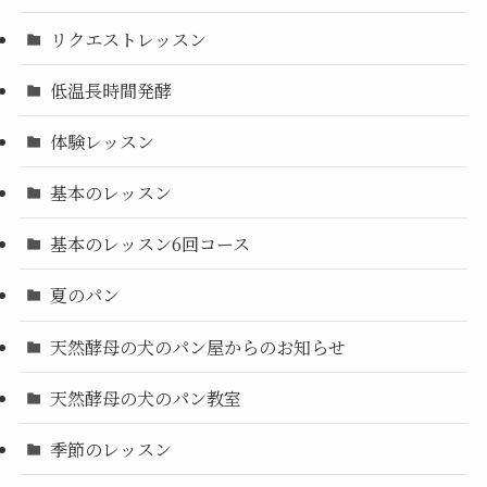
リクエストレッスン
低温長時間発酵
体験レッスン
基本のレッスン
基本のレッスン6回コース
夏のパン
天然酵母の犬のパン屋からのお知らせ
天然酵母の犬のパン教室
季節のレッスン