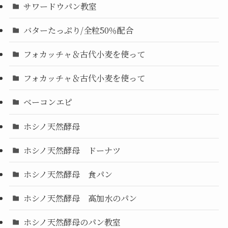
サワードウパン教室
バターたっぷり/全粒50％配合
フォカッチャ＆古代小麦を使って
フォカッチャ＆古代小麦を使って
ベーコンエピ
ホシノ天然酵母
ホシノ天然酵母 ドーナツ
ホシノ天然酵母 食パン
ホシノ天然酵母 高加水のパン
ホシノ天然酵母のパン教室