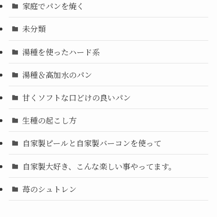
家庭でパンを焼く
未分類
湯種を使ったハード系
湯種＆高加水のパン
甘くソフトな口どけの良いパン
生種の起こし方
自家製ピールと自家製バーコンを使って
自家製大好き、こんな楽しい事やってます。
苺のシュトレン