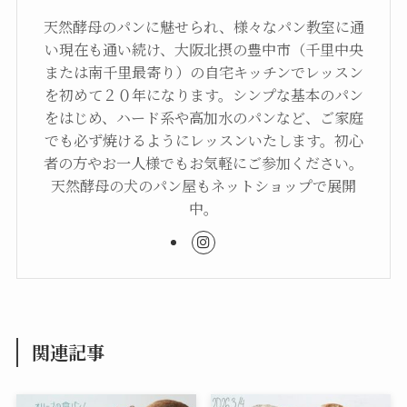
天然酵母のパンに魅せられ、様々なパン教室に通
い現在も通い続け、大阪北摂の豊中市（千里中央
または南千里最寄り）の自宅キッチンでレッスン
を初めて２０年になります。シンプな基本のパン
をはじめ、ハード系や高加水のパンなど、ご家庭
でも必ず焼けるようにレッスンいたします。初心
者の方やお一人様でもお気軽にご参加ください。
天然酵母の犬のパン屋もネットショップで展開
中。
関連記事