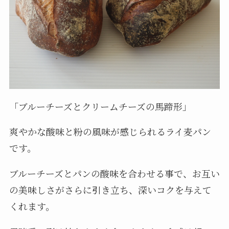
「ブルーチーズとクリームチーズの馬蹄形」
爽やかな酸味と粉の風味が感じられるライ麦パン
です。
ブルーチーズとパンの酸味を合わせる事で、お互い
の美味しさがさらに引き立ち、深いコクを与えて
くれます。