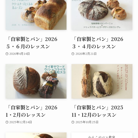
「自家製とパン」2026
「自家製とパン」2026
５・６月のレッスン
３・４月のレッスン
2026年4月14日
2026年2月21日
「自家製とパン」2026
「自家製とパン」2025
1・2月のレッスン
11・12月のレッスン
2025年12月14日
2025年10月25日