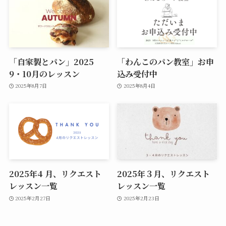
「自家製とパン」2025
「わんこのパン教室」お申
9・10月のレッスン
込み受付中
2025年8月7日
2025年8月4日
2025年4 月、リクエスト
2025年３月、リクエスト
レッスン一覧
レッスン一覧
2025年2月27日
2025年2月23日