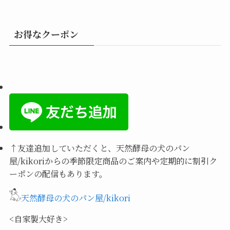
お得なクーポン
↑
友達追加していただくと、天然酵母の犬のパン
屋/kikoriからの季節限定商品のご案内や定期的に割引ク
ーポンの配信もあります。
天然酵母の犬のパン屋/kikori
<自家製大好き>