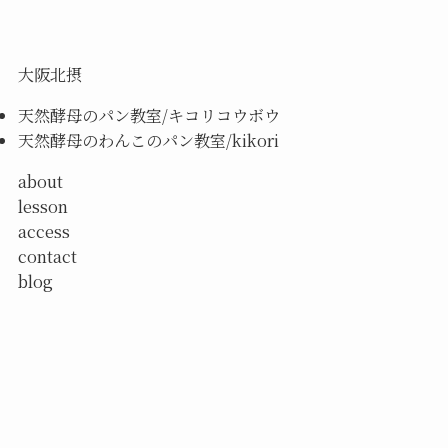
大阪北摂
天然酵母のパン教室/キコリコウボウ
天然酵母のわんこのパン教室/kikori
about
lesson
access
contact
blog