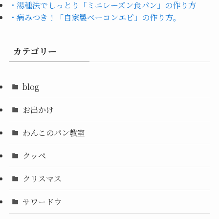
・湯種法でしっとり「ミニレーズン食パン」の作り方
・病みつき！「自家製ベーコンエピ」の作り方。
カテゴリー
blog
お出かけ
わんこのパン教室
クッペ
クリスマス
サワードウ