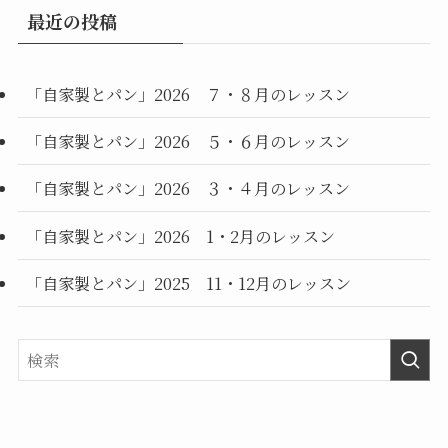
最近の投稿
「自家製とパン」2026 ７・８月のレッスン
「自家製とパン」2026 ５・６月のレッスン
「自家製とパン」2026 ３・４月のレッスン
「自家製とパン」2026 1・2月のレッスン
「自家製とパン」2025 11・12月のレッスン