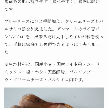
馬蹄系の形は持ちやすく食べやすく、食感は軽い
です。
ブルーチーズにひと手間加え、クリームチーズとバ
ルサミコ酢を加えました。デンマークのライ麦パ
ン“ルブロ”を、出来るだけ入手しやすい材料を使っ
て、手軽に家庭でも再現できるように工夫しまし
た。
※生地材料は、国産小麦・国産ライ麦粉・シード
ミックス・塩・ホシノ天然酵母、ゴルゴンゾー
ラ・クリームチーズ・バルサミコ酢です。