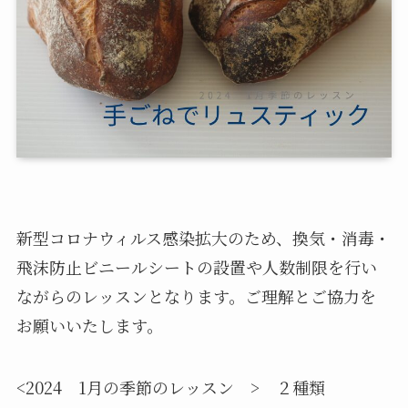
新型コロナウィルス感染拡大のため、換気・消毒・
飛沫防止ビニールシートの設置や人数制限を行い
ながらのレッスンとなります。ご理解とご協力を
お願いいたします。
<2024 1月の季節のレッスン > ２種類