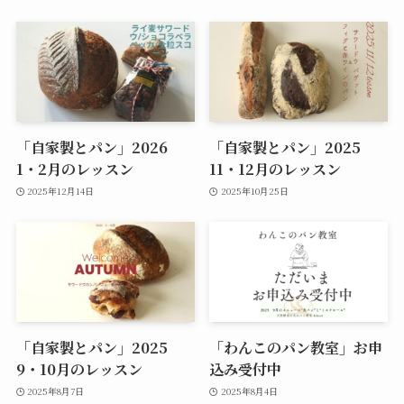
「自家製とパン」2026
「自家製とパン」2025
1・2月のレッスン
11・12月のレッスン
2025年12月14日
2025年10月25日
「自家製とパン」2025
「わんこのパン教室」お申
9・10月のレッスン
込み受付中
2025年8月7日
2025年8月4日