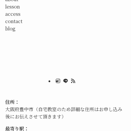
lesson
access
contact
blog
住所：
大阪府豊中市（自宅教室のため詳細な住所はお申し込み
後にお伝えさせて頂きます）
最寄り駅：