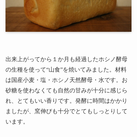
出来上がってから１か月も経過したホシノ酵母
の生種を使って“山食”を焼いてみました。材料
は国産小麦・塩・ホシノ天然酵母・水です。お
砂糖を使わなくても自然の甘みが十分に感じら
れ、とてもいい香りです。発酵に時間はかかり
ましたが、窯伸びも十分でとてもしっとりして
います。