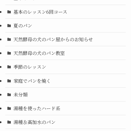
基本のレッスン6回コース
夏のパン
天然酵母の犬のパン屋からのお知らせ
天然酵母の犬のパン教室
季節のレッスン
家庭でパンを焼く
未分類
湯種を使ったハード系
湯種＆高加水のパン