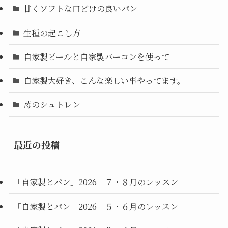
甘くソフトな口どけの良いパン
生種の起こし方
自家製ピールと自家製バーコンを使って
自家製大好き、こんな楽しい事やってます。
苺のシュトレン
最近の投稿
「自家製とパン」2026 ７・８月のレッスン
「自家製とパン」2026 ５・６月のレッスン