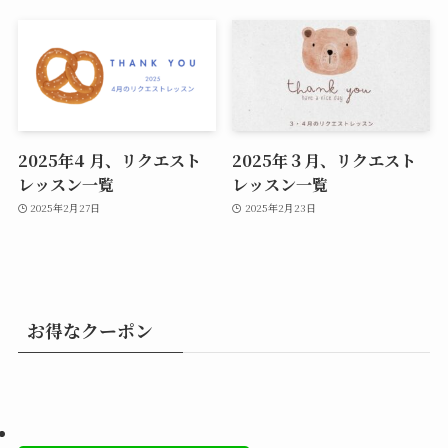
2025年4 月、リクエスト
2025年３月、リクエスト
レッスン一覧
レッスン一覧
2025年2月27日
2025年2月23日
お得なクーポン