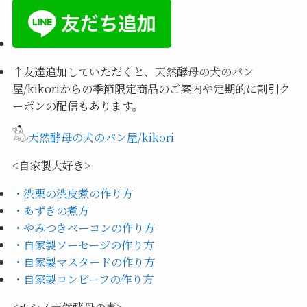
↑
友達追加していただくと、天然酵母の犬のパン
屋/kikoriからの季節限定商品のご案内や定期的に割引ク
ーポンの配信もあります。
天然酵母の犬のパン屋/kikori
<自家製大好き>
・渋栗の渋皮煮の作り方
・あずきの煮方
・やみつきベーコンの作り方
・自家製ソーセージの作り方
・自家製マスタードの作り方
・自家製コンビーフの作り方