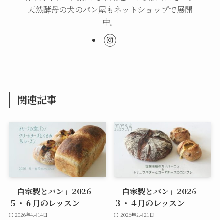
天然酵母の犬のパン屋もネットショップで展開
中。
関連記事
「自家製とパン」2026
「自家製とパン」2026
５・６月のレッスン
３・４月のレッスン
2026年4月14日
2026年2月21日