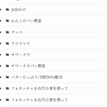
お出かけ
わんこのパン教室
クッペ
クリスマス
サワードウ
サワードウパン教室
バターたっぷり/全粒50％配合
フォカッチャ＆古代小麦を使って
フォカッチャ＆古代小麦を使って