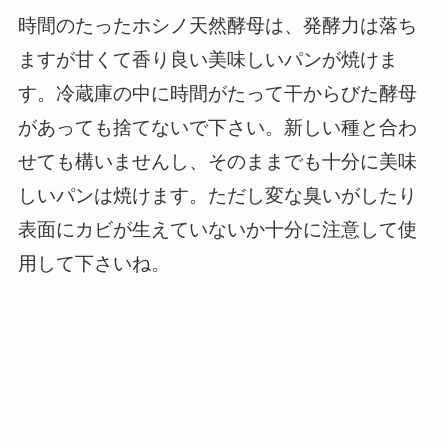
時間のたったホシノ天然酵母は、発酵力は落ち
ますが甘くて香り良い美味しいパンが焼けま
す。冷蔵庫の中に時間がたって干からびた酵母
があっても捨てないで下さい。新しい種と合わ
せても構いませんし、そのままでも十分に美味
しいパンは焼けます。ただし変な臭いがしたり
表面にカビが生えていないか十分に注意して使
用して下さいね。