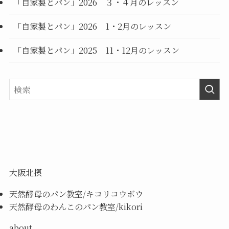
「自家製とパン」2026 ３・４月のレッスン
「自家製とパン」2026 1・2月のレッスン
「自家製とパン」2025 11・12月のレッスン
大阪北摂
天然酵母のパン教室/キコリコウボウ
天然酵母のわんこのパン教室/kikori
about