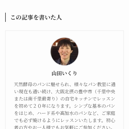
この記事を書いた人
山田いくり
天然酵母のパンに魅せられ、様々なパン教室に通
い現在も通い続け、大阪北摂の豊中市（千里中央
または南千里最寄り）の自宅キッチンでレッスン
を初めて２０年になります。シンプな基本のパン
をはじめ、ハード系や高加水のパンなど、ご家庭
でも必ず焼けるようにレッスンいたします。初心
者の方やお一人様でもお気軽にご参加ください。