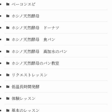
ベーコンエピ
ホシノ天然酵母
ホシノ天然酵母 ドーナツ
ホシノ天然酵母 食パン
ホシノ天然酵母 高加水のパン
ホシノ天然酵母のパン教室
リクエストレッスン
低温長時間発酵
体験レッスン
基本のレッスン