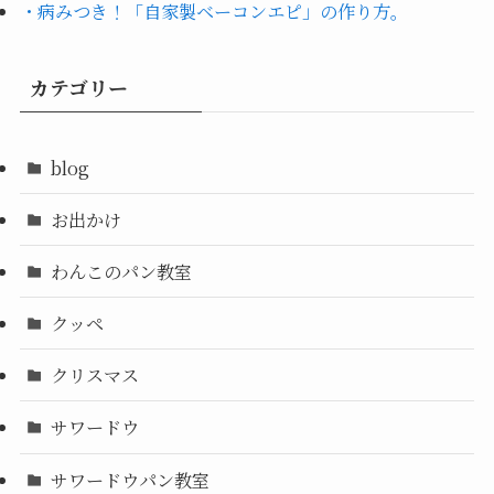
・病みつき！「自家製ベーコンエピ」の作り方。
カテゴリー
blog
お出かけ
わんこのパン教室
クッペ
クリスマス
サワードウ
サワードウパン教室