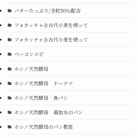
バターたっぷり/全粒50％配合
フォカッチャ＆古代小麦を使って
フォカッチャ＆古代小麦を使って
ベーコンエピ
ホシノ天然酵母
ホシノ天然酵母 ドーナツ
ホシノ天然酵母 食パン
ホシノ天然酵母 高加水のパン
ホシノ天然酵母のパン教室