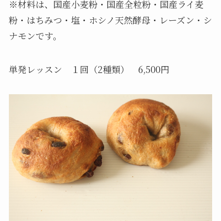
※
材料は、国産小麦粉・国産全粒粉・国産ライ麦
粉・はちみつ・塩・ホシノ天然酵母・レーズン・シ
ナモンです。
単発レッスン １回（2種類） 6,500円