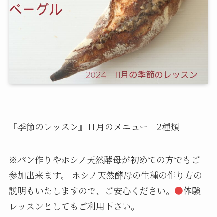
『季節のレッスン』11月のメニュー 2種類
※パン作りやホシノ天然酵母が初めての方でもご
参加出来ます。 ホシノ天然酵母の生種の作り方の
説明もいたしますので、ご安心ください。
●
体験
レッスンとしてもご利用下さい。