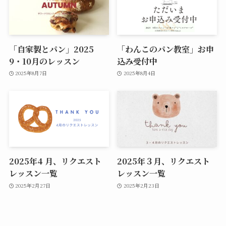
「自家製とパン」2025
「わんこのパン教室」お申
9・10月のレッスン
込み受付中
2025年8月7日
2025年8月4日
2025年4 月、リクエスト
2025年３月、リクエスト
レッスン一覧
レッスン一覧
2025年2月27日
2025年2月23日