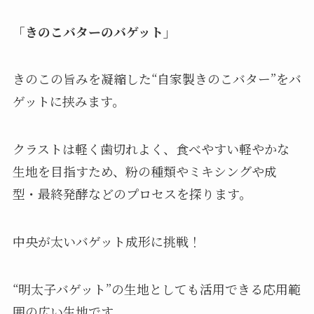
「きのこバターのバゲット」
きのこの旨みを凝縮した“自家製きのこバター”をバ
ゲットに挟みます。
クラストは軽く歯切れよく、食べやすい軽やかな
生地を目指すため、粉の種類やミキシングや成
型・最終発酵などのプロセスを探ります。
中央が太いバゲット成形に挑戦！
“明太子バゲット”の生地としても活用できる応用範
囲の広い生地です。