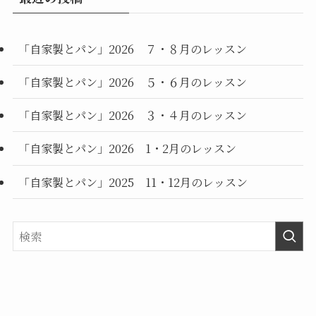
「自家製とパン」2026 ７・８月のレッスン
「自家製とパン」2026 ５・６月のレッスン
「自家製とパン」2026 ３・４月のレッスン
「自家製とパン」2026 1・2月のレッスン
「自家製とパン」2025 11・12月のレッスン