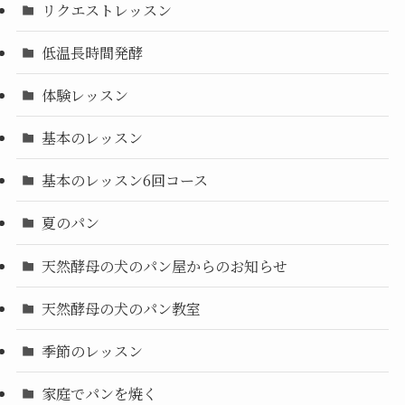
リクエストレッスン
低温長時間発酵
体験レッスン
基本のレッスン
基本のレッスン6回コース
夏のパン
天然酵母の犬のパン屋からのお知らせ
天然酵母の犬のパン教室
季節のレッスン
家庭でパンを焼く