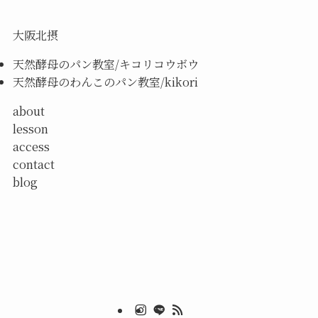
大阪北摂
天然酵母のパン教室/キコリコウボウ
天然酵母のわんこのパン教室/kikori
about
lesson
access
contact
blog