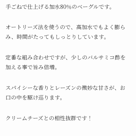
手ごねで仕上げる加水80％のベーグルです。
オートリーズ法を使うので、高加水でもよく膨ら
み、時間がたってもしっとりしています。
定番な組み合わせですが、少しのバルサミコ酢を
加える事で旨み倍増。
スパイシーな香りとレーズンの微妙な甘さが、お
口の中を駆け巡ります。
クリームチーズとの相性抜群です！