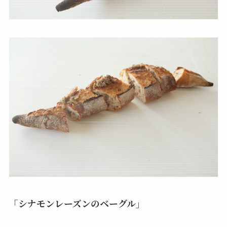
「シナモンレーズンのベーグル」