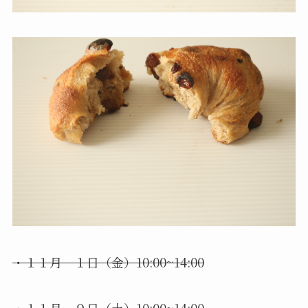
・１１月 １日（金）10:00~14:00