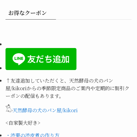
お得なクーポン
↑
友達追加していただくと、天然酵母の犬のパン
屋/kikoriからの季節限定商品のご案内や定期的に割引ク
ーポンの配信もあります。
天然酵母の犬のパン屋/kikori
<自家製大好き>
・渋栗の渋皮煮の作り方