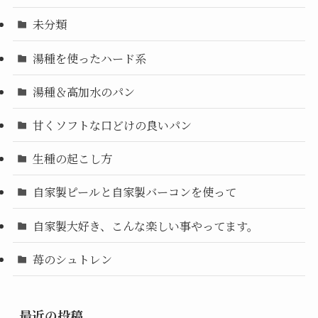
未分類
湯種を使ったハード系
湯種＆高加水のパン
甘くソフトな口どけの良いパン
生種の起こし方
自家製ピールと自家製バーコンを使って
自家製大好き、こんな楽しい事やってます。
苺のシュトレン
最近の投稿