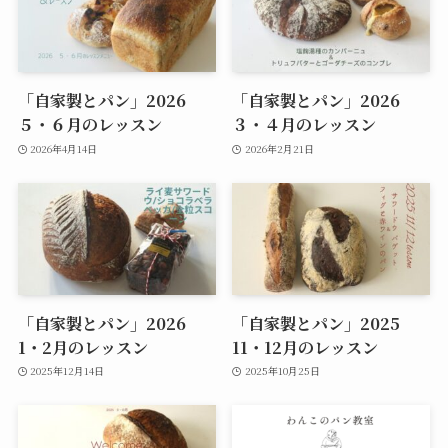
「自家製とパン」2026
「自家製とパン」2026
５・６月のレッスン
３・４月のレッスン
2026年4月14日
2026年2月21日
「自家製とパン」2026
「自家製とパン」2025
1・2月のレッスン
11・12月のレッスン
2025年12月14日
2025年10月25日