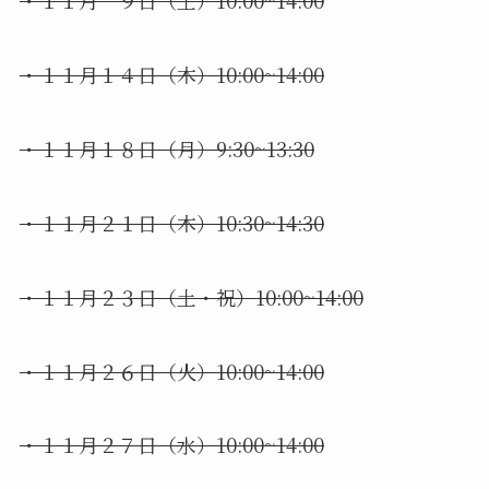
・１１月 ９日（土）10:00~14:00
・１１月１４日（木）10:00~14:00
・１１月１８日（月）9:30~13:30
・１１月２１日（木）10:30~14:30
・１１月２３日（土・祝）10:00~14:00
・１１月２６日（火）10:00~14:00
・１１月２７日（水）10:00~14:00