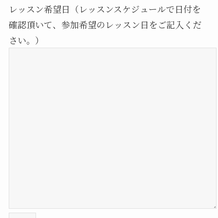
レッスン希望日（レッスンスケジュールで日付を
確認頂いて、参加希望のレッスン日をご記入くだ
さい。）