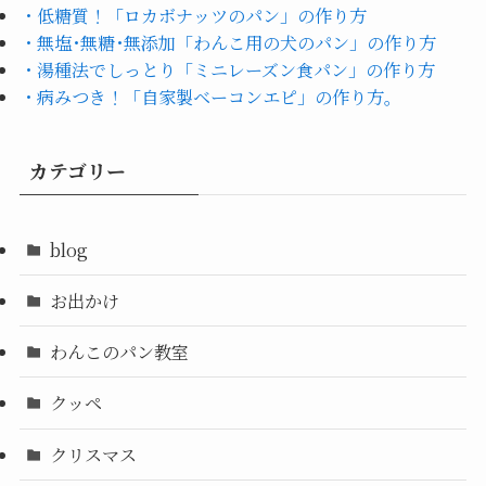
・低糖質！「ロカボナッツのパン」の作り方
・無塩･無糖･無添加「わんこ用の犬のパン」の作り方
・湯種法でしっとり「ミニレーズン食パン」の作り方
・病みつき！「自家製ベーコンエピ」の作り方。
カテゴリー
blog
お出かけ
わんこのパン教室
クッペ
クリスマス