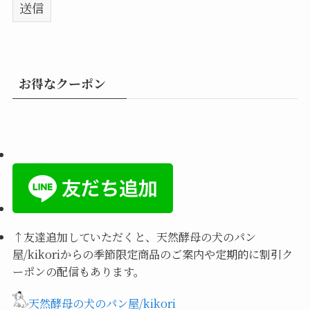
お得なクーポン
↑
友達追加していただくと、天然酵母の犬のパン
屋/kikoriからの季節限定商品のご案内や定期的に割引ク
ーポンの配信もあります。
天然酵母の犬のパン屋/kikori