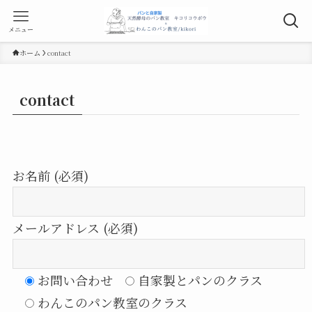
メニュー
ホーム
contact
contact
お名前 (必須)
メールアドレス (必須)
お問い合わせ
自家製とパンのクラス
わんこのパン教室のクラス