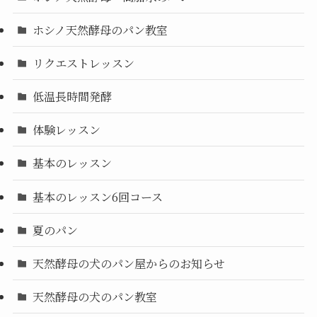
ホシノ天然酵母のパン教室
リクエストレッスン
低温長時間発酵
体験レッスン
基本のレッスン
基本のレッスン6回コース
夏のパン
天然酵母の犬のパン屋からのお知らせ
天然酵母の犬のパン教室