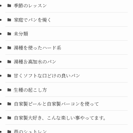
季節のレッスン
家庭でパンを焼く
未分類
湯種を使ったハード系
湯種＆高加水のパン
甘くソフトな口どけの良いパン
生種の起こし方
自家製ピールと自家製バーコンを使って
自家製大好き、こんな楽しい事やってます。
苺のシュトレン