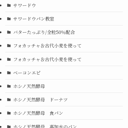
サワードウ
サワードウパン教室
バターたっぷり/全粒50％配合
フォカッチャ＆古代小麦を使って
フォカッチャ＆古代小麦を使って
ベーコンエピ
ホシノ天然酵母
ホシノ天然酵母 ドーナツ
ホシノ天然酵母 食パン
ホシノ天然酵母 高加水のパン