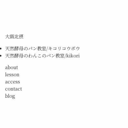
大阪北摂
天然酵母のパン教室/キコリコウボウ
天然酵母のわんこのパン教室/kikori
about
lesson
access
contact
blog