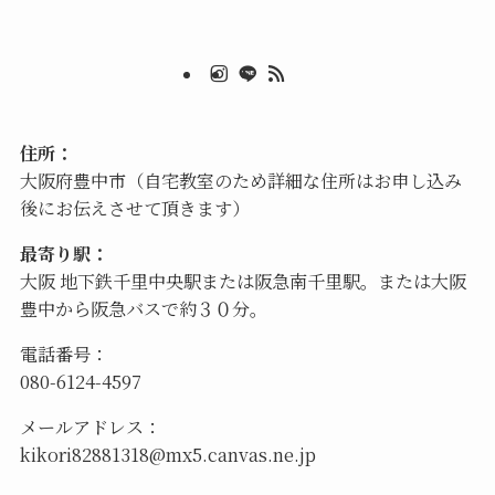
住所：
大阪府豊中市（自宅教室のため詳細な住所はお申し込み
後にお伝えさせて頂きます）
最寄り駅：
大阪 地下鉄千里中央駅または阪急南千里駅。または大阪
豊中から阪急バスで約３０分。
電話番号：
080-6124-4597
メールアドレス：
kikori82881318@mx5.canvas.ne.jp