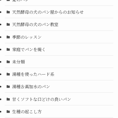
天然酵母の犬のパン屋からのお知らせ
天然酵母の犬のパン教室
季節のレッスン
家庭でパンを焼く
未分類
湯種を使ったハード系
湯種＆高加水のパン
甘くソフトな口どけの良いパン
生種の起こし方