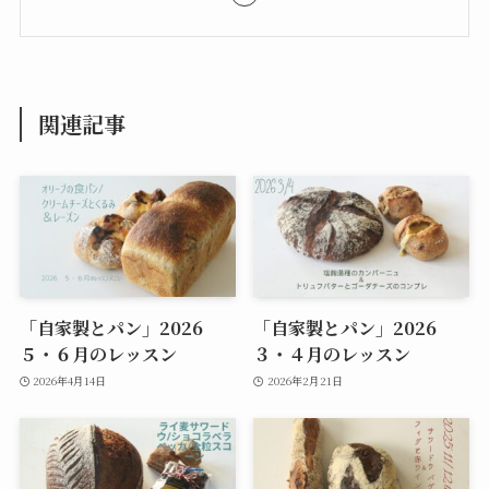
関連記事
「自家製とパン」2026
「自家製とパン」2026
５・６月のレッスン
３・４月のレッスン
2026年4月14日
2026年2月21日