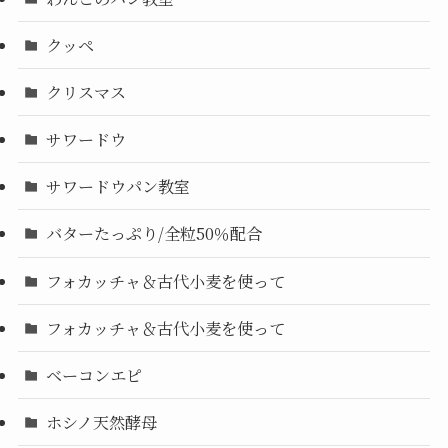
クッペ
クリスマス
サワードウ
サワードウパン教室
バターたっぷり/全粒50％配合
フォカッチャ＆古代小麦を使って
フォカッチャ＆古代小麦を使って
ベーコンエピ
ホシノ天然酵母