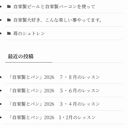
自家製ピールと自家製バーコンを使って
自家製大好き、こんな楽しい事やってます。
苺のシュトレン
最近の投稿
「自家製とパン」2026 ７・８月のレッスン
「自家製とパン」2026 ５・６月のレッスン
「自家製とパン」2026 ３・４月のレッスン
「自家製とパン」2026 1・2月のレッスン