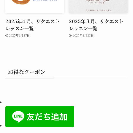
2025年4 月、リクエスト
2025年３月、リクエスト
レッスン一覧
レッスン一覧
2025年2月27日
2025年2月23日
お得なクーポン