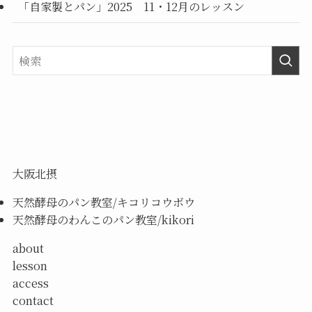
「自家製とパン」2025 11・12月のレッスン
大阪北摂
天然酵母のパン教室/キコリコウボウ
天然酵母のわんこのパン教室/kikori
about
lesson
access
contact