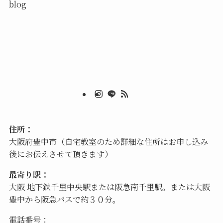
blog
住所：
大阪府豊中市（自宅教室のため詳細な住所はお申し込み
後にお伝えさせて頂きます）
最寄り駅：
大阪 地下鉄千里中央駅または阪急南千里駅。または大阪
豊中から阪急バスで約３０分。
電話番号：