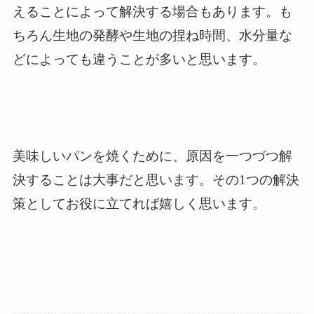
えることによって解決する場合もあります。も
ちろん生地の発酵や生地の捏ね時間、水分量な
どによっても違うことが多いと思います。
美味しいパンを焼くために、原因を一つづつ解
決することは大事だと思います。その1つの解決
策としてお役に立てれば嬉しく思います。