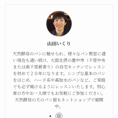
山田いくり
天然酵母のパンに魅せられ、様々なパン教室に通
い現在も通い続け、大阪北摂の豊中市（千里中央
または南千里最寄り）の自宅キッチンでレッスン
を初めて２０年になります。シンプな基本のパン
をはじめ、ハード系や高加水のパンなど、ご家庭
でも必ず焼けるようにレッスンいたします。初心
者の方やお一人様でもお気軽にご参加ください。
天然酵母の犬のパン屋もネットショップで展開
中。