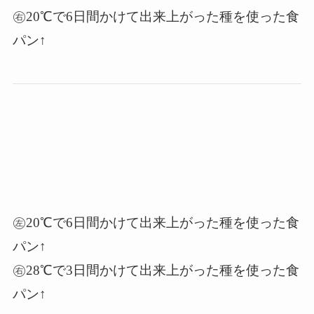
㊨20℃で6日間かけて出来上がった種を使った食
パン↑
㊧20℃で6日間かけて出来上がった種を使った食
パン↑
㊨28℃で3日間かけて出来上がった種を使った食
パン↑