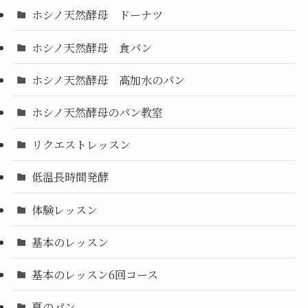
ホシノ天然酵母 ドーナツ
ホシノ天然酵母 食パン
ホシノ天然酵母 高加水のパン
ホシノ天然酵母のパン教室
リクエストレッスン
低温長時間発酵
体験レッスン
基本のレッスン
基本のレッスン6回コース
夏のパン