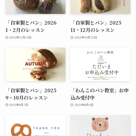
「自家製とパン」2026
「自家製とパン」2025
1・2月のレッスン
11・12月のレッスン
2025年12月14日
2025年10月25日
「自家製とパン」2025
「わんこのパン教室」お申
9・10月のレッスン
込み受付中
2025年8月7日
2025年8月4日