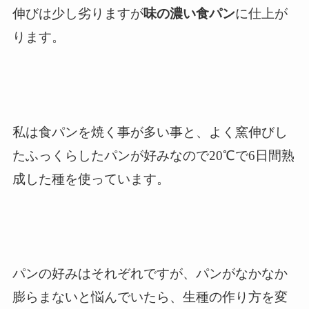
伸びは少し劣りますが
味の濃い食パン
に仕上が
ります。
私は食パンを焼く事が多い事と、よく窯伸びし
たふっくらしたパンが好みなので20℃で6日間熟
成した種を使っています。
パンの好みはそれぞれですが、パンがなかなか
膨らまないと悩んでいたら、生種の作り方を変