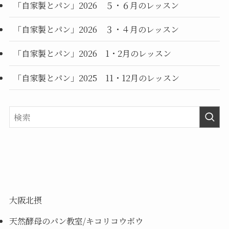
「自家製とパン」2026 ５・６月のレッスン
「自家製とパン」2026 ３・４月のレッスン
「自家製とパン」2026 1・2月のレッスン
「自家製とパン」2025 11・12月のレッスン
大阪北摂
天然酵母のパン教室/キコリコウボウ