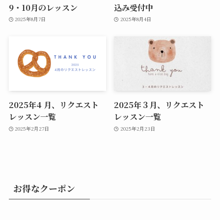
9・10月のレッスン
込み受付中
2025年8月7日
2025年8月4日
2025年4 月、リクエスト
2025年３月、リクエスト
レッスン一覧
レッスン一覧
2025年2月27日
2025年2月23日
お得なクーポン