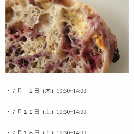
・７月 ２日（木）10:30~14:00
・７月１１日（土）10:30~14:00
・７月１８日（土）10:30~14:00