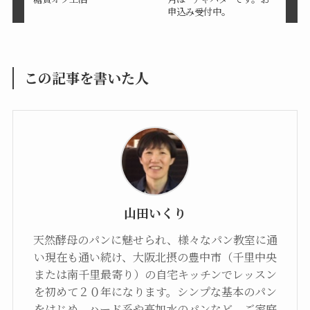
申込み受付中。
この記事を書いた人
山田いくり
天然酵母のパンに魅せられ、様々なパン教室に通
い現在も通い続け、大阪北摂の豊中市（千里中央
または南千里最寄り）の自宅キッチンでレッスン
を初めて２０年になります。シンプな基本のパン
をはじめ、ハード系や高加水のパンなど、ご家庭