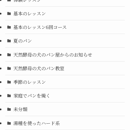
基本のレッスン
基本のレッスン6回コース
夏のパン
天然酵母の犬のパン屋からのお知らせ
天然酵母の犬のパン教室
季節のレッスン
家庭でパンを焼く
未分類
湯種を使ったハード系