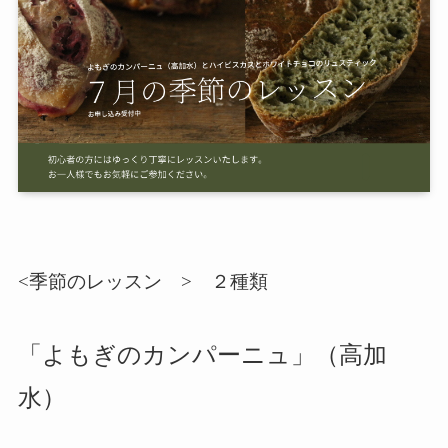
<季節のレッスン > ２種類
「よもぎのカンパーニュ」（高加
水）