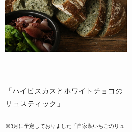
「ハイビスカスとホワイトチョコの
リュスティック」
※3月に予定しておりました「自家製いちごのリュ