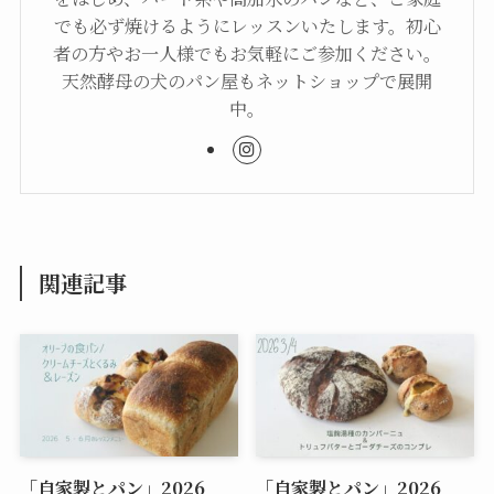
でも必ず焼けるようにレッスンいたします。初心
者の方やお一人様でもお気軽にご参加ください。
天然酵母の犬のパン屋もネットショップで展開
中。
関連記事
「自家製とパン」2026
「自家製とパン」2026