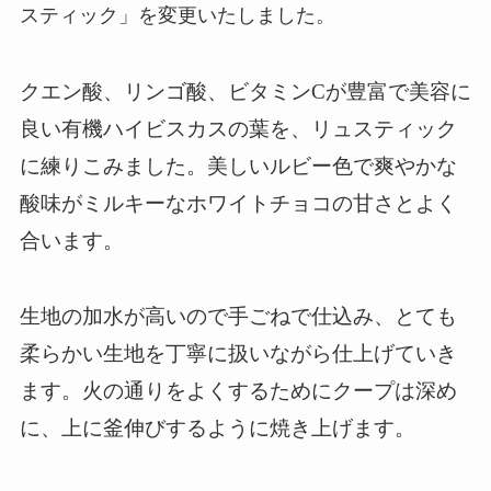
スティック」を変更いたしました。
クエン酸、リンゴ酸、ビタミンCが豊富で美容に
良い有機ハイビスカスの葉を、リュスティック
に練りこみました。美しいルビー色で爽やかな
酸味がミルキーなホワイトチョコの甘さとよく
合います。
生地の加水が高いので手ごねで仕込み、とても
柔らかい生地を丁寧に扱いながら仕上げていき
ます。火の通りをよくするためにクープは深め
に、上に釜伸びするように焼き上げます。