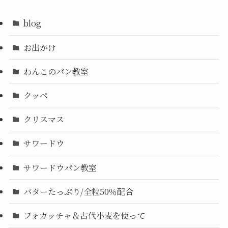
blog
お出かけ
わんこのパン教室
クッペ
クリスマス
サワードウ
サワードウパン教室
バターたっぷり/全粒50％配合
フォカッチャ＆古代小麦を使って