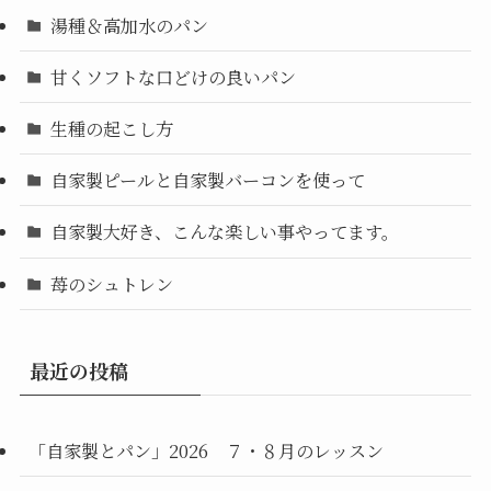
湯種＆高加水のパン
甘くソフトな口どけの良いパン
生種の起こし方
自家製ピールと自家製バーコンを使って
自家製大好き、こんな楽しい事やってます。
苺のシュトレン
最近の投稿
「自家製とパン」2026 ７・８月のレッスン