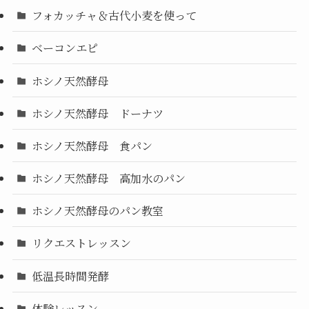
フォカッチャ＆古代小麦を使って
ベーコンエピ
ホシノ天然酵母
ホシノ天然酵母 ドーナツ
ホシノ天然酵母 食パン
ホシノ天然酵母 高加水のパン
ホシノ天然酵母のパン教室
リクエストレッスン
低温長時間発酵
体験レッスン