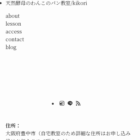
天然酵母のわんこのパン教室/kikori
about
lesson
access
contact
blog
住所：
大阪府豊中市（自宅教室のため詳細な住所はお申し込み