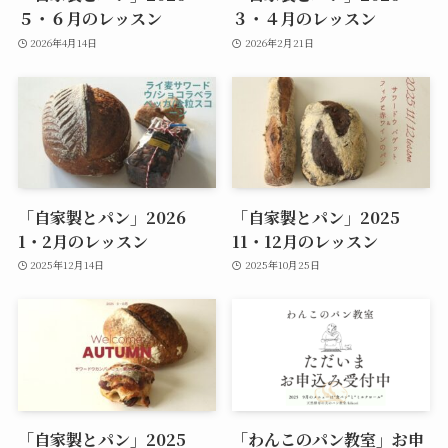
５・６月のレッスン
３・４月のレッスン
2026年4月14日
2026年2月21日
「自家製とパン」2026
「自家製とパン」2025
1・2月のレッスン
11・12月のレッスン
2025年12月14日
2025年10月25日
「自家製とパン」2025
「わんこのパン教室」お申