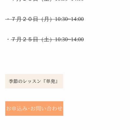
・７月２０日（月）10:30~14:00
・
７月２５日（土）10:30~14:00