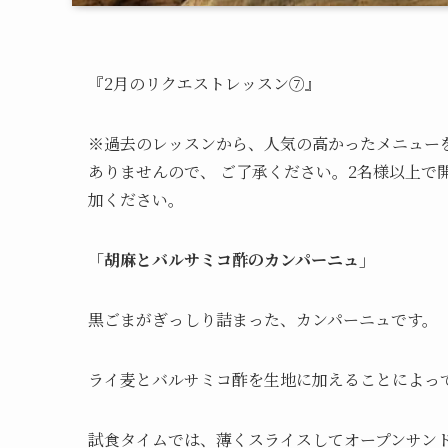
『2月のリクエストレッスン⑦』
※過去のレッスンから、人気の高かったメニュー
ありませんので、 ご了承ください。2名様以上で
加ください。
「胡麻とバルサミコ酢のカンパーニュ」
黒ごまがぎっしり詰まった、カンパーニュです。
ライ麦とバルサミコ酢を生地に加えることによっ
試食タイムでは、薄くスライスしてオープンサン