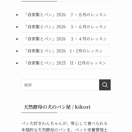
「自家製とパン」2026 ７・８月のレッスン
「自家製とパン」2026 ５・６月のレッスン
「自家製とパン」2026 ３・４月のレッスン
「自家製とパン」2026 1・2月のレッスン
「自家製とパン」2025 11・12月のレッスン
天然酵母の犬のパン屋 / kikori
パン大好きわんちゃんが、安心して食べられる
本格的な天然酵母のパンを、ペット栄養管理士