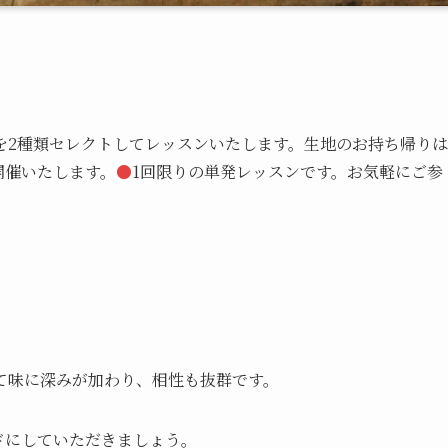
を2種類セレクトしてレッスンいたします。生地のお持ち帰りは
開催いたします。
●
1回限りの単発レッスンです。お気軽にご参
て味に深みが加わり、相性も抜群です。
ドにしていただきましょう。