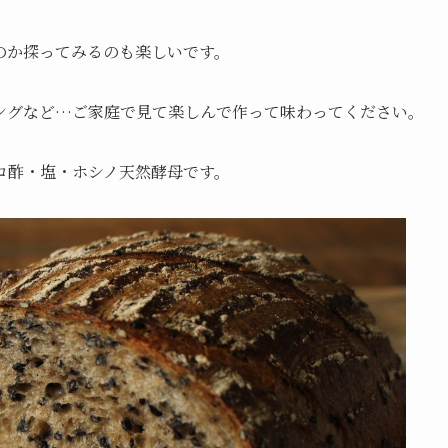
のか探ってみるのも楽しいです。
ングなど…ご家庭で見て楽しんで作って味わってください。
コ酢・塩・ホシノ天然酵母です。