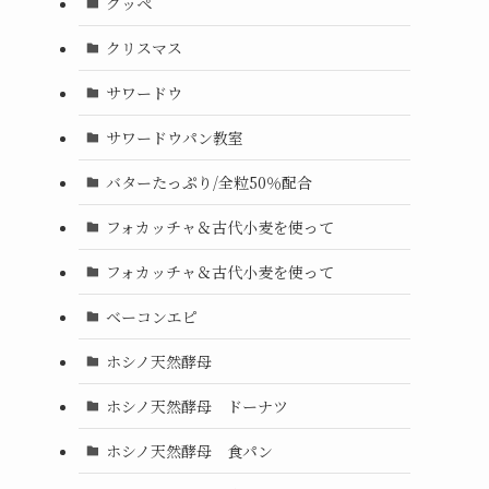
クッペ
クリスマス
サワードウ
サワードウパン教室
バターたっぷり/全粒50％配合
フォカッチャ＆古代小麦を使って
フォカッチャ＆古代小麦を使って
ベーコンエピ
ホシノ天然酵母
ホシノ天然酵母 ドーナツ
ホシノ天然酵母 食パン