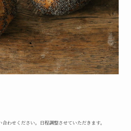
い合わせください。日程調整させていただきます。