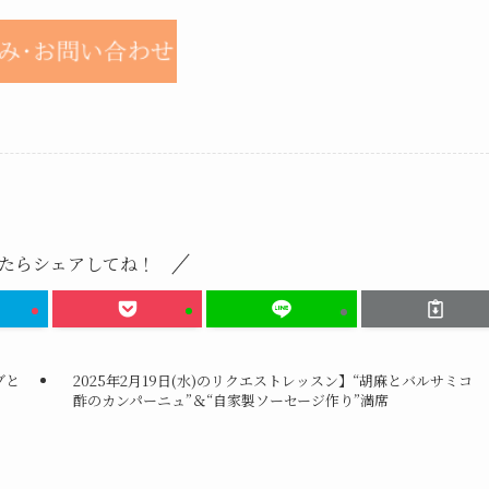
たらシェアしてね！
ブと
2025年2月19日(水)のリクエストレッスン】“胡麻とバルサミコ
酢のカンパーニュ”＆“自家製ソーセージ作り”満席