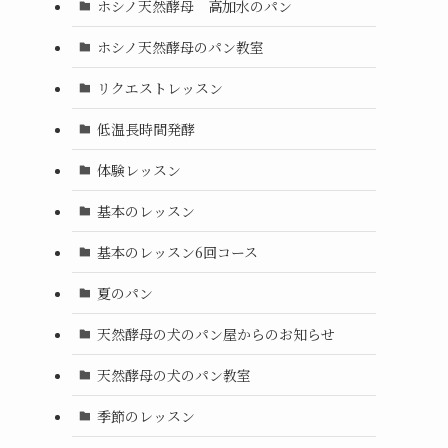
ホシノ天然酵母 高加水のパン
ホシノ天然酵母のパン教室
リクエストレッスン
低温長時間発酵
体験レッスン
基本のレッスン
基本のレッスン6回コース
夏のパン
天然酵母の犬のパン屋からのお知らせ
天然酵母の犬のパン教室
季節のレッスン