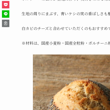
生地の周りにまぶす、青いケシの実の香ばしさも
白カビのチーズと合わせていただくのもおすすめ
※
材料は、国産小麦粉・国産全粒粉・ボルチーニ