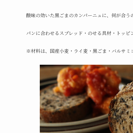
酸味の効いた黒ごまのカンパーニュに、何が合う
パンに合わせるスプレッド・のせる具材・トッピ
※材料は、国産小麦・ライ麦・黒ごま・バルサミ