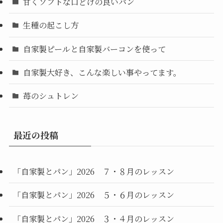
甘くソフトな口どけの良いパン
生種の起こし方
自家製ピールと自家製バーコンを使って
自家製大好き、こんな楽しい事やってます。
苺のシュトレン
最近の投稿
「自家製とパン」2026 ７・８月のレッスン
「自家製とパン」2026 ５・６月のレッスン
「自家製とパン」2026 ３・４月のレッスン