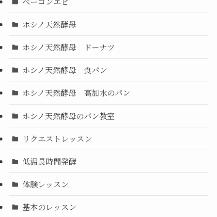
ベーコンエピ
ホシノ天然酵母
ホシノ天然酵母 ドーナツ
ホシノ天然酵母 食パン
ホシノ天然酵母 高加水のパン
ホシノ天然酵母のパン教室
リクエストレッスン
低温長時間発酵
体験レッスン
基本のレッスン