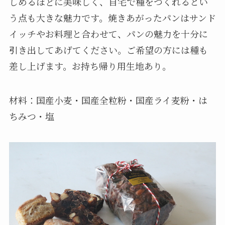
しめるほどに美味しく、自宅で種をつくれるとい
う点も大きな魅力です。焼きあがったパンはサンド
イッチやお料理と合わせて、パンの魅力を十分に
引き出してあげてください。ご希望の方には種も
差し上げます。お持ち帰り用生地あり。
材料：国産小麦・国産全粒粉・国産ライ麦粉・は
ちみつ・塩