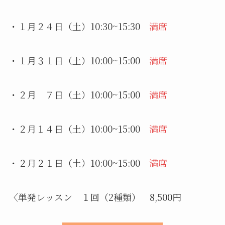
・１月２４日（土）10:30~15:30
満席
・１月３１日（土）10:00~15:00
満席
・２月 ７日（土）10:00~15:00
満席
・２月１４日（土）10:00~15:00
満席
・２月２１日（土）10:00~15:00
満席
〈単発レッスン １回（2種類） 8,500円