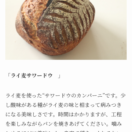
「ライ麦サワードウ 」
ライ麦を使った“サワードウのカンパーニ”です。少
し酸味がある種がライ麦の味と相まって病みつき
になる美味しさです。時間はかかりますが、工程
を楽しみながらパンを焼きあげてください。噛み