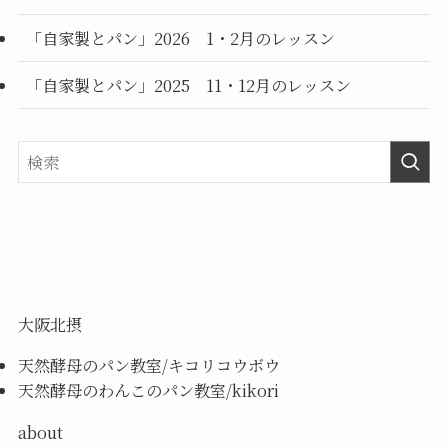
「自家製とパン」2026 1・2月のレッスン
「自家製とパン」2025 11・12月のレッスン
大阪北摂
天然酵母のパン教室/キコリコウボウ
天然酵母のわんこのパン教室/kikori
about