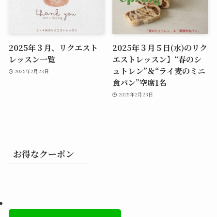
2025年３月、リクエスト
2025年３月５日(水)のリク
レッスン一覧
エストレッスン】“春のシ
ュトレン”＆“ライ麦のミニ
2025年2月23日
食パン”空席1名
2025年2月23日
お得なクーポン