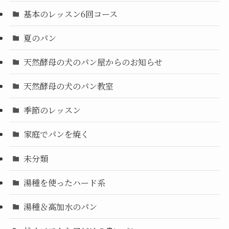
基本のレッスン6回コース
夏のパン
天然酵母の犬のパン屋からのお知らせ
天然酵母の犬のパン教室
季節のレッスン
家庭でパンを焼く
未分類
湯種を使ったハード系
湯種＆高加水のパン