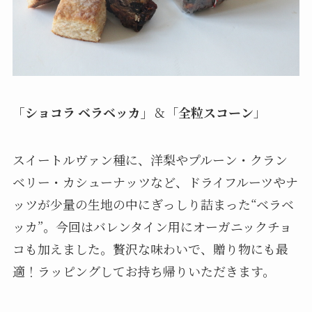
「ショコラ ベラベッカ」
＆「
全粒スコーン
」
スイートルヴァン種に、洋梨やプルーン・クラン
ベリー・カシューナッツなど、ドライフルーツやナ
ッツが少量の生地の中にぎっしり詰まった“ベラベ
ッカ”。今回はバレンタイン用にオーガニックチョ
コも加えました。贅沢な味わいで、贈り物にも最
適！ラッピングしてお持ち帰りいただきます。