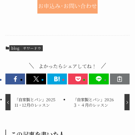
blog
サワードウ
よかったらシェアしてね！
「自家製とパン」2025
「自家製とパン」2026
11・12月のレッスン
３・４月のレッスン
この記事を書いた人