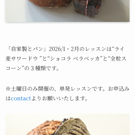
「自家製とパン」2026/1・2月のレッスンは“ライ
麦サワードウ ”と“ショコラ ベラベッカ”と“全粒ス
コーン”の３種類です。
※土曜日のみ開催の、単発レッスンです。お申込み
は
contact
よりお願いいたします。