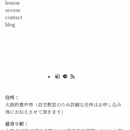
lesson
access
contact
blog
住所：
大阪府豊中市（自宅教室のため詳細な住所はお申し込み
後にお伝えさせて頂きます）
最寄り駅：