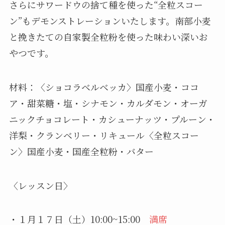
さらにサワードウの捨て種を使った“全粒スコー
ン”もデモンストレーションいたします。南部小麦
と挽きたての自家製全粒粉を使った味わい深いお
やつです。
材料：〈ショコラベルベッカ〉国産小麦・ココ
ア・甜菜糖・塩・シナモン・カルダモン・オーガ
ニックチョコレート・カシューナッツ・プルーン・
洋梨・クランベリー・リキュール〈全粒スコー
ン〉国産小麦・国産全粒粉・バター
〈レッスン日〉
・１月１７日（土）10:00~15:00
満席