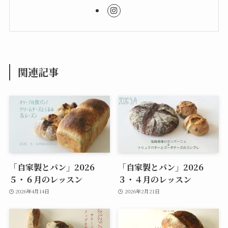
関連記事
「自家製とパン」2026
「自家製とパン」2026
５・６月のレッスン
３・４月のレッスン
2026年4月14日
2026年2月21日