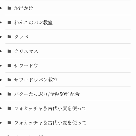
お出かけ
わんこのパン教室
クッペ
クリスマス
サワードウ
サワードウパン教室
バターたっぷり/全粒50％配合
フォカッチャ＆古代小麦を使って
フォカッチャ＆古代小麦を使って