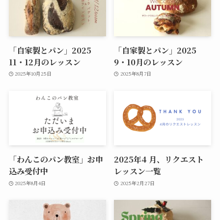
「自家製とパン」2025
「自家製とパン」2025
11・12月のレッスン
9・10月のレッスン
2025年10月25日
2025年8月7日
「わんこのパン教室」お申
2025年4 月、リクエスト
込み受付中
レッスン一覧
2025年8月4日
2025年2月27日